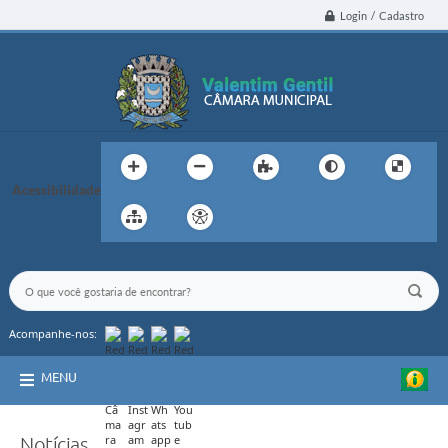
Login / Cadastro
Acessibilidade
Acompanhe-nos:
MENU
Notícias