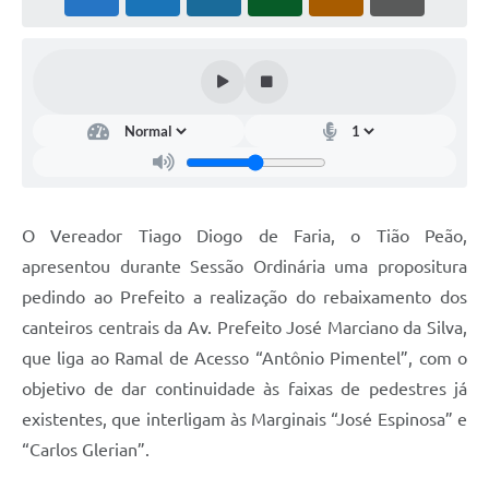
O Vereador Tiago Diogo de Faria, o Tião Peão,
apresentou durante Sessão Ordinária uma propositura
pedindo ao Prefeito a realização do rebaixamento dos
canteiros centrais da Av. Prefeito José Marciano da Silva,
que liga ao Ramal de Acesso “Antônio Pimentel”, com o
objetivo de dar continuidade às faixas de pedestres já
existentes, que interligam às Marginais “José Espinosa” e
“Carlos Glerian”.