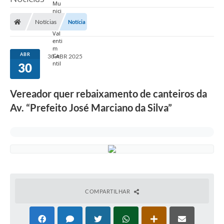
Notícias
Notícia
ABR
30 ABR 2025
30
Vereador quer rebaixamento de canteiros da
Av. “Prefeito José Marciano da Silva”
COMPARTILHAR