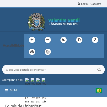
Login / Cadastro
Acessibilidade
Acompanhe-nos:
MENU
Editais de Licitações