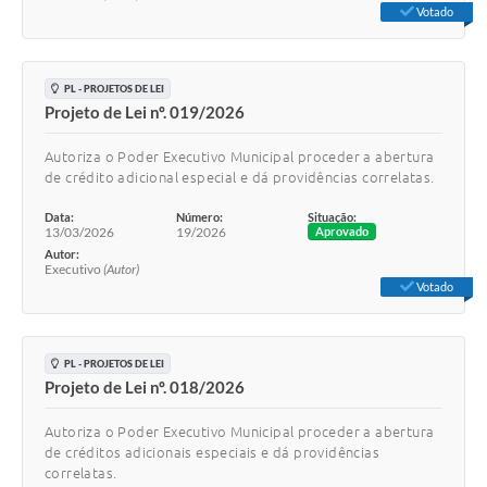
Votado
PL - PROJETOS DE LEI
Projeto de Lei nº. 019/2026
Autoriza o Poder Executivo Municipal proceder a abertura
de crédito adicional especial e dá providências correlatas.
Data:
Número:
Situação:
13/03/2026
19/2026
Aprovado
Autor:
Executivo
(Autor)
Votado
PL - PROJETOS DE LEI
Projeto de Lei nº. 018/2026
Autoriza o Poder Executivo Municipal proceder a abertura
de créditos adicionais especiais e dá providências
correlatas.