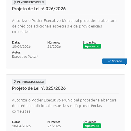
PL - PROJETOS DE LEI
Projeto de Lei nº. 026/2026
Autoriza o Poder Executivo Municipal proceder a abertura
de créditos adicionais especiais e dá providências
correlatas.
Data:
Número:
Situação:
10/04/2026
26/2026
Aprovado
Autor:
Executivo
(Autor)
Votado
PL - PROJETOS DE LEI
Projeto de Lei nº. 025/2026
Autoriza o Poder Executivo Municipal proceder a abertura
de créditos adicionais especiais e dá providências
correlatas.
Data:
Número:
Situação:
10/04/2026
25/2026
Aprovado