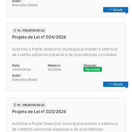
Autor:
Executivo
(Autor)
Votado
PL - PROJETOS DE LEI
Projeto de Lei nº. 024/2026
Autoriza o Poder Executivo Municipal proceder a abertura
de crédito adicional especial e dá providências correlatas.
Data:
Número:
Situação:
10/04/2026
24/2026
Aprovado
Autor:
Executivo
(Autor)
Votado
PL - PROJETOS DE LEI
Projeto de Lei nº. 023/2026
Autoriza o Poder Executivo Municipal proceder a abertura
de créditos adicionais especiais e dá providências