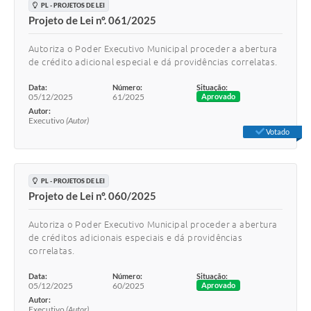
PL - PROJETOS DE LEI
Projeto de Lei nº. 061/2025
Autoriza o Poder Executivo Municipal proceder a abertura
de crédito adicional especial e dá providências correlatas.
Data:
Número:
Situação:
05/12/2025
61/2025
Aprovado
Autor:
Executivo
(Autor)
Votado
PL - PROJETOS DE LEI
Projeto de Lei nº. 060/2025
Autoriza o Poder Executivo Municipal proceder a abertura
de créditos adicionais especiais e dá providências
correlatas.
Data:
Número:
Situação:
05/12/2025
60/2025
Aprovado
Autor:
Executivo
(Autor)