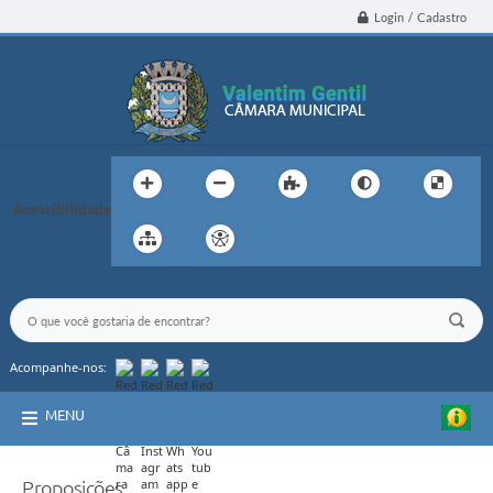
Login / Cadastro
Acessibilidade
Acompanhe-nos:
MENU
Proposições