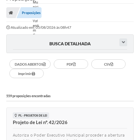
Proposições
Atualizado em: 05/08/2026 às 08h47
BUSCA DETALHADA
DADOS ABERTOS
PDF
CSV
Imprimir
559 proposições encontradas
PL - PROJETOS DE LEI
Projeto de Lei nº. 42/2026
Autoriza o Poder Executivo Municipal proceder a abertura