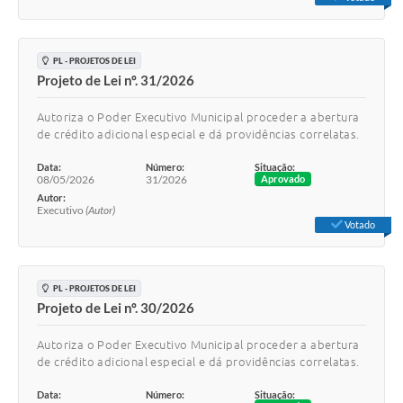
PL - PROJETOS DE LEI
Projeto de Lei nº. 31/2026
Autoriza o Poder Executivo Municipal proceder a abertura
de crédito adicional especial e dá providências correlatas.
Data:
Número:
Situação:
08/05/2026
31/2026
Aprovado
Autor:
Executivo
(Autor)
Votado
PL - PROJETOS DE LEI
Projeto de Lei nº. 30/2026
Autoriza o Poder Executivo Municipal proceder a abertura
de crédito adicional especial e dá providências correlatas.
Data:
Número:
Situação: