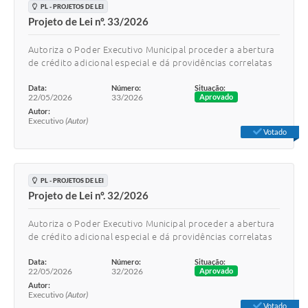
PL - PROJETOS DE LEI
Projeto de Lei nº. 33/2026
Autoriza o Poder Executivo Municipal proceder a abertura
de crédito adicional especial e dá providências correlatas
Data:
Número:
Situação:
22/05/2026
33/2026
Aprovado
Autor:
Executivo
(Autor)
Votado
PL - PROJETOS DE LEI
Projeto de Lei nº. 32/2026
Autoriza o Poder Executivo Municipal proceder a abertura
de crédito adicional especial e dá providências correlatas
Data:
Número:
Situação:
22/05/2026
32/2026
Aprovado
Autor:
Executivo
(Autor)
Votado