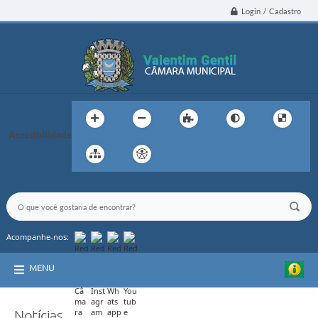
Login / Cadastro
Acessibilidade
Acompanhe-nos:
MENU
Notícias