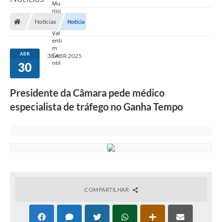
Notícias
Notícia
ABR
30 ABR 2025
30
Presidente da Câmara pede médico
especialista de tráfego no Ganha Tempo
COMPARTILHAR