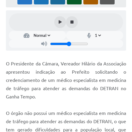
O Presidente da Câmara, Vereador Hilário da Associação
apresentou indicação ao Prefeito solicitando o
credenciamento de um médico especialista em medicina
de tráfego para atender as demandas do DETRAN no
Ganha Tempo.
O órgão não possui um médico especialista em medicina
de tráfego para atender as demandas do DETRAN, o que
tem gerado dificuldades para a população local, que