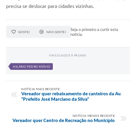
precisa se deslocar para cidades vizinhas.
Seja o primeiro a curtir esta
GOSTEI
NÃO GOSTEI
notícia.
VINCULADOS À PÁGINA:
HILÁRIO PEDRO MÓVIO
NOTÍCIA MAIS RECENTE
Vereador quer rebaixamento de canteiros da Av.
“Prefeito José Marciano da Silva”
NOTÍCIA MENOS RECENTE
Vereador quer Centro de Recreação no Município