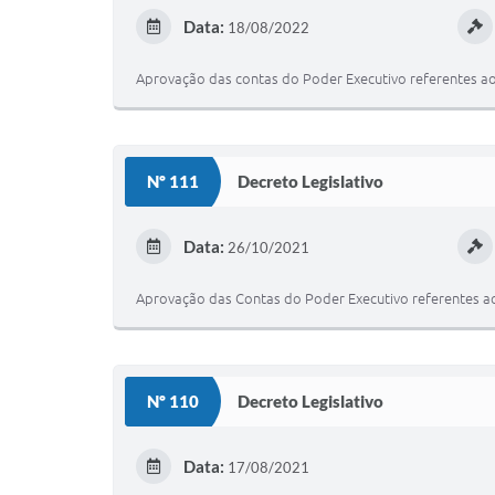
Data:
18/08/2022
Aprovação das contas do Poder Executivo referentes ao 
Nº 111
Decreto Legislativo
Data:
26/10/2021
Aprovação das Contas do Poder Executivo referentes ao 
Nº 110
Decreto Legislativo
Data:
17/08/2021