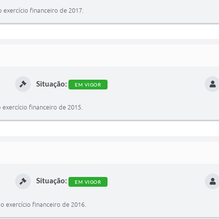
exercício financeiro de 2017.
Situação:
EM VIGOR
exercício financeiro de 2015.
Situação:
EM VIGOR
 exercício financeiro de 2016.