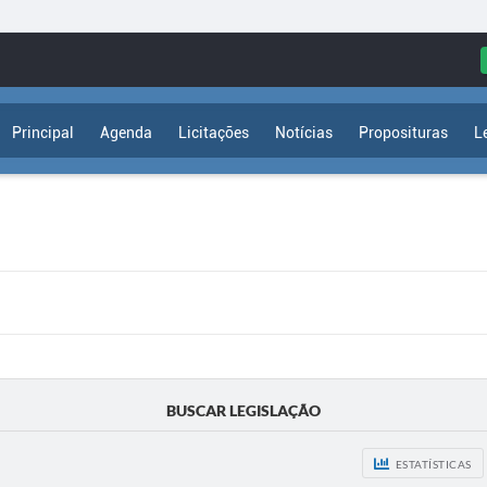
Principal
Agenda
Licitações
Notícias
Proposituras
L
BUSCAR LEGISLAÇÃO
ESTATÍSTICAS