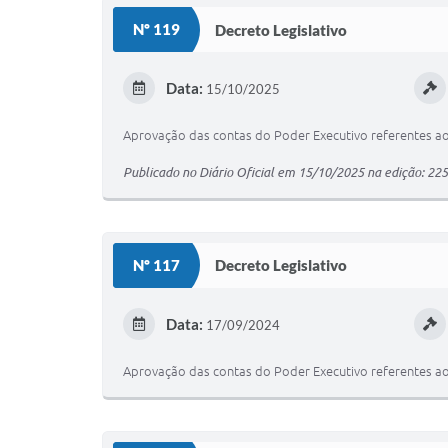
Nº 119
Decreto Legislativo
Data:
15/10/2025
Aprovação das contas do Poder Executivo referentes ao 
Publicado no Diário Oficial em 15/10/2025 na edição: 22
Nº 117
Decreto Legislativo
Data:
17/09/2024
Aprovação das contas do Poder Executivo referentes ao 