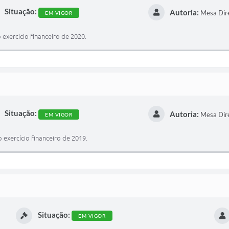
Situação:
Autoria:
Mesa Dir
EM VIGOR
exercício financeiro de 2020.
Situação:
Autoria:
Mesa Dir
EM VIGOR
exercício financeiro de 2019.
Situação:
EM VIGOR