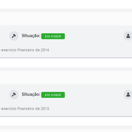
Situação:
EM VIGOR
exercicio financeiro de 2014
Situação:
EM VIGOR
exercício financeiro de 2013.