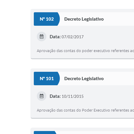
Nº 102
Decreto Legislativo
Data:
07/02/2017
Aprovação das contas do poder executivo referentes ao 
Nº 101
Decreto Legislativo
Data:
10/11/2015
Aprovação das contas do Poder Executivo referentes ao 