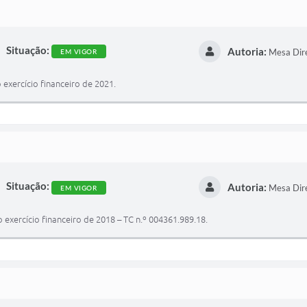
Situação:
Autoria:
Mesa Dir
EM VIGOR
exercício financeiro de 2021.
Situação:
Autoria:
Mesa Dir
EM VIGOR
exercício financeiro de 2018 – TC n.º 004361.989.18.