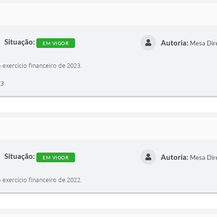
Situação:
Autoria:
Mesa Dir
EM VIGOR
exercício financeiro de 2023.
53
Situação:
Autoria:
Mesa Dir
EM VIGOR
exercício financeiro de 2022.