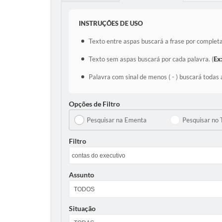
INSTRUÇÕES DE USO
Texto entre aspas buscará a frase por completa
Texto sem aspas buscará por cada palavra. (
Ex
Palavra com sinal de menos ( - ) buscará todas 
Opções de Filtro
Pesquisar na Ementa
Pesquisar no 
Filtro
Assunto
Situação