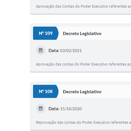
Aprovação das Contas do Poder Executivo referentes ao 
Nº 109
Decreto Legislativo
Data:
03/02/2021
Aprovação das contas do Poder Executivo referentes ao 
Nº 108
Decreto Legislativo
Data:
15/10/2020
Reprovação das contas do Poder Executivo referentes ao