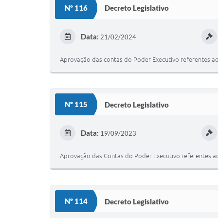
Nº 116
Decreto Legislativo
Data:
21/02/2024
Aprovação das contas do Poder Executivo referentes ao 
Nº 115
Decreto Legislativo
Data:
19/09/2023
Aprovação das Contas do Poder Executivo referentes ao 
Nº 114
Decreto Legislativo