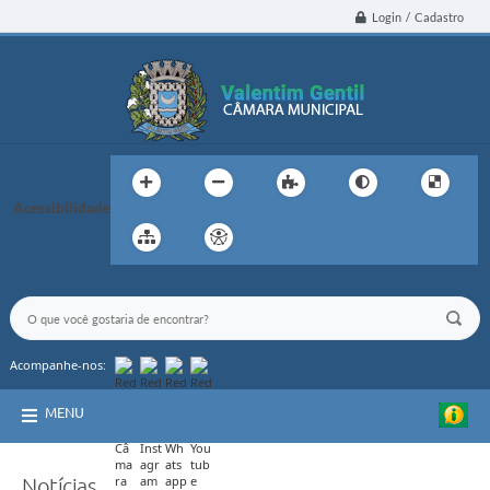
Login / Cadastro
Acessibilidade
Acompanhe-nos:
MENU
Notícias