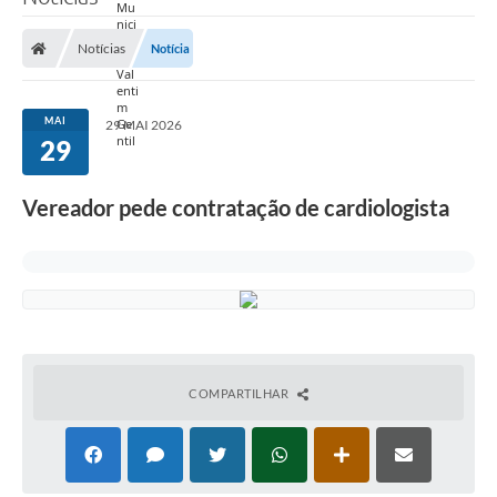
Notícias
Notícia
MAI
29 MAI 2026
29
Vereador pede contratação de cardiologista
COMPARTILHAR