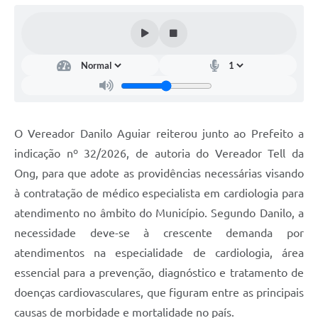
O Vereador Danilo Aguiar reiterou junto ao Prefeito a
indicação nº 32/2026, de autoria do Vereador Tell da
Ong, para que adote as providências necessárias visando
à contratação de médico especialista em cardiologia para
atendimento no âmbito do Município. Segundo Danilo, a
necessidade deve-se à crescente demanda por
atendimentos na especialidade de cardiologia, área
essencial para a prevenção, diagnóstico e tratamento de
doenças cardiovasculares, que figuram entre as principais
causas de morbidade e mortalidade no país.