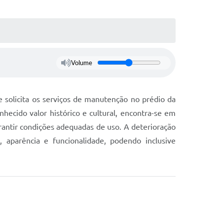
Volume
 solicita os serviços de manutenção no prédio da
hecido valor histórico e cultural, encontra-se em
antir condições adequadas de uso. A deterioração
aparência e funcionalidade, podendo inclusive