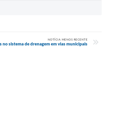
NOTÍCIA MENOS RECENTE
s no sistema de drenagem em vias municipais