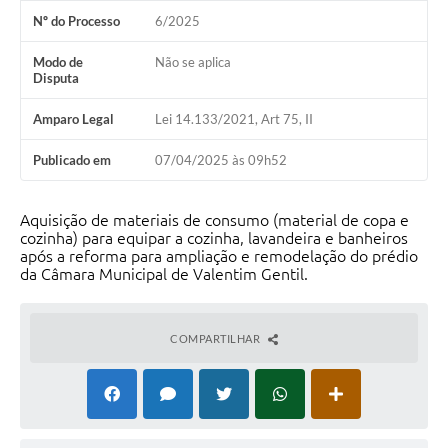
Nº do Processo
6/2025
Modo de
Não se aplica
Disputa
Amparo Legal
Lei 14.133/2021, Art 75, II
Publicado em
07/04/2025 às 09h52
Aquisição de materiais de consumo (material de copa e
cozinha) para equipar a cozinha, lavandeira e banheiros
após a reforma para ampliação e remodelação do prédio
da Câmara Municipal de Valentim Gentil.
COMPARTILHAR