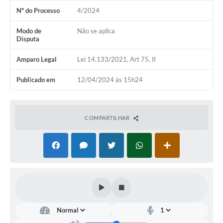
Nº do Processo
4/2024
Modo de
Não se aplica
Disputa
Amparo Legal
Lei 14.133/2021, Art 75, II
Publicado em
12/04/2024 às 15h24
COMPARTILHAR