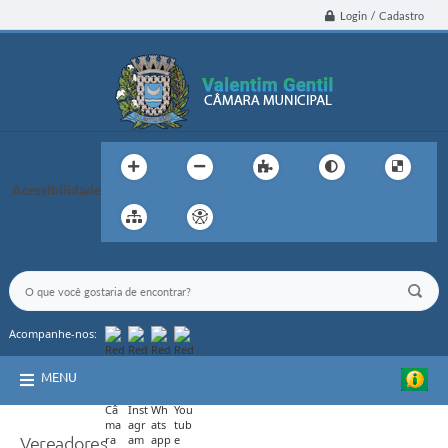
Login / Cadastro
Acessibilidade
Acompanhe-nos:
MENU
Vereadores