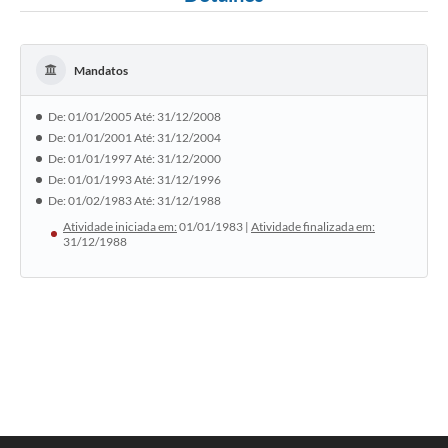
Mandatos
De: 01/01/2005 Até: 31/12/2008
De: 01/01/2001 Até: 31/12/2004
De: 01/01/1997 Até: 31/12/2000
De: 01/01/1993 Até: 31/12/1996
De: 01/02/1983 Até: 31/12/1988
Atividade iniciada em:
01/01/1983 |
Atividade finalizada em:
31/12/1988