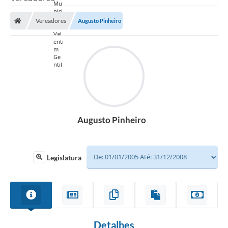
Vereadores
Augusto Pinheiro
Augusto Pinheiro
Legislatura
Detalhes