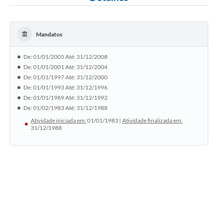
Mandatos
De: 01/01/2005 Até: 31/12/2008
De: 01/01/2001 Até: 31/12/2004
De: 01/01/1997 Até: 31/12/2000
De: 01/01/1993 Até: 31/12/1996
De: 01/01/1989 Até: 31/12/1992
De: 01/02/1983 Até: 31/12/1988
Atividade iniciada em:
01/01/1983 |
Atividade finalizada em:
31/12/1988