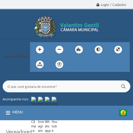
Login / Cadastro
Acessibilidade
Acompanhe-nos:
MENU
Vereadores