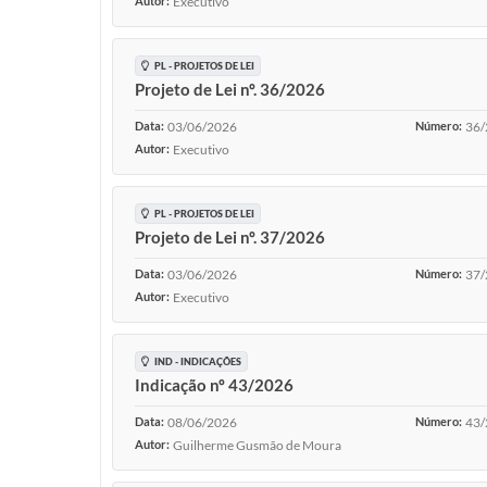
Autor:
Executivo
PL - PROJETOS DE LEI
Projeto de Lei nº. 36/2026
Data:
03/06/2026
Número:
36/
Autor:
Executivo
PL - PROJETOS DE LEI
Projeto de Lei nº. 37/2026
Data:
03/06/2026
Número:
37/
Autor:
Executivo
IND - INDICAÇÕES
Indicação nº 43/2026
Data:
08/06/2026
Número:
43/
Autor:
Guilherme Gusmão de Moura