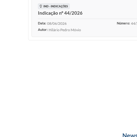
IND - INDICAÇÕES
Indicação nº 44/2026
Data:
08/06/2026
Número:
44/
Autor:
Hilário Pedro Móvio
News