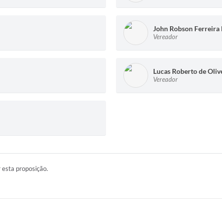
John Robson Ferreira
Vereador
Lucas Roberto de Oliv
Vereador
r esta proposição.