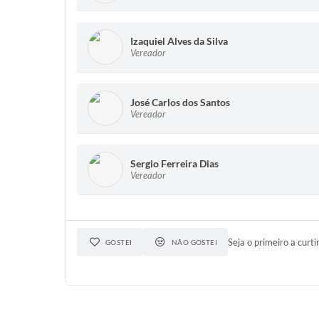
Izaquiel Alves da Silva
Vereador
José Carlos dos Santos
Vereador
Sergio Ferreira Dias
Vereador
Seja o primeiro a curti
GOSTEI
NÃO GOSTEI