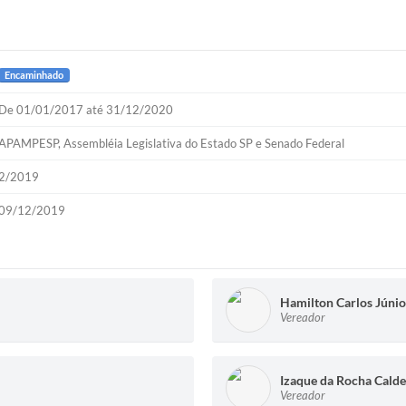
Encaminhado
De 01/01/2017 até 31/12/2020
APAMPESP, Assembléia Legislativa do Estado SP e Senado Federal
2/2019
09/12/2019
Hamilton Carlos Júnio
Vereador
Izaque da Rocha Calde
Vereador