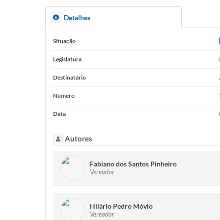
Detalhes
Situação
Legislatura
Destinatário
Número
Data
Autores
Fabiano dos Santos Pinheiro
Vereador
Hilário Pedro Móvio
Vereador