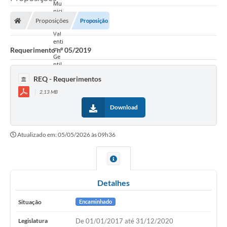
Proposições
Proposição
Requerimento nº 05/2019
REQ - Requerimentos
2,13 MB
Download
Atualizado em: 05/05/2026 às 09h36
Detalhes
Situação
Encaminhado
Legislatura
De 01/01/2017 até 31/12/2020