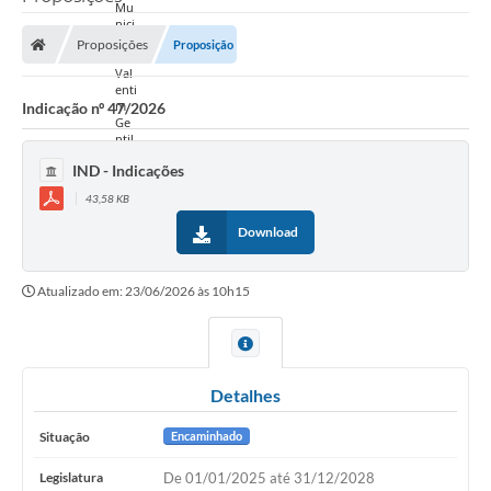
Proposições
Proposição
Indicação nº 47/2026
IND - Indicações
43,58 KB
Download
Atualizado em: 23/06/2026 às 10h15
Detalhes
Situação
Encaminhado
Legislatura
De 01/01/2025 até 31/12/2028