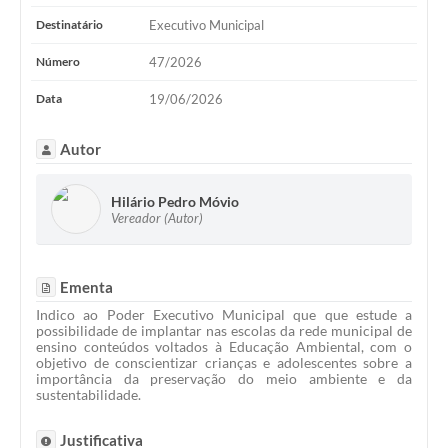
Destinatário
Executivo Municipal
Número
47/2026
Data
19/06/2026
Autor
Hilário Pedro Móvio
Vereador (Autor)
Ementa
Indico ao Poder Executivo Municipal que que estude a
possibilidade de implantar nas escolas da rede municipal de
ensino conteúdos voltados à Educação Ambiental, com o
objetivo de conscientizar crianças e adolescentes sobre a
importância da preservação do meio ambiente e da
sustentabilidade.
Justificativa