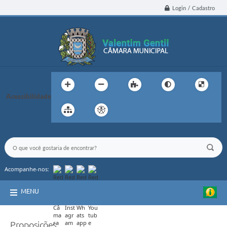
Login / Cadastro
Acessibilidade
Acompanhe-nos:
MENU
Proposições