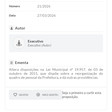
Número
21/2026
Data
27/03/2026
Autor
Executivo
Executivo (Autor)
Ementa
Altera disposições na Lei Municipal nº 19.957, de 03 de
outubro de 2011, que dispõe sobre a reorganização do
quadro de pessoal da Prefeitura, e dá outras providências.
Seja o primeiro a curtir esta
GOSTEI
NÃO GOSTEI
proposição.