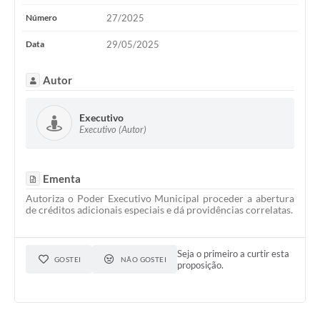
Número
27/2025
Data
29/05/2025
Autor
Executivo
Executivo (Autor)
Ementa
Autoriza o Poder Executivo Municipal proceder a abertura
de créditos adicionais especiais e dá providências correlatas.
Seja o primeiro a curtir esta
GOSTEI
NÃO GOSTEI
proposição.