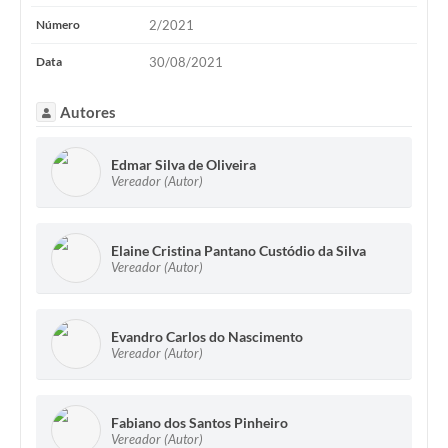
Número
2/2021
Data
30/08/2021
Autores
Edmar Silva de Oliveira
Vereador (Autor)
Elaine Cristina Pantano Custódio da Silva
Vereador (Autor)
Evandro Carlos do Nascimento
Vereador (Autor)
Fabiano dos Santos Pinheiro
Vereador (Autor)