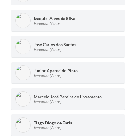
Izaquiel Alves da Silva
Vereador (Autor)
José Carlos dos Santos
Vereador (Autor)
Junior Aparecido Pinto
Vereador (Autor)
Marcelo José Pereira do Livramento
Vereador (Autor)
Tiago Diogo de Faria
Vereador (Autor)