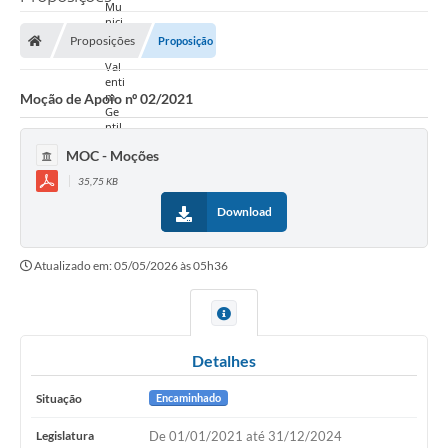
Proposições
Proposição
Moção de Apoio nº 02/2021
MOC - Moções
35,75 KB
Download
Atualizado em: 05/05/2026 às 05h36
Detalhes
Situação
Encaminhado
Legislatura
De 01/01/2021 até 31/12/2024