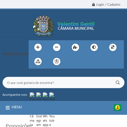
Login / Cadastro
Acessibilidade
Acompanhe-nos:
MENU
Proposições