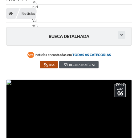
Notícias
BUSCA DETALHADA
notícias encontradas em
TODAS AS CATEGORIAS
594
RSS
RECEBA NOTÍCIAS
AGO
06