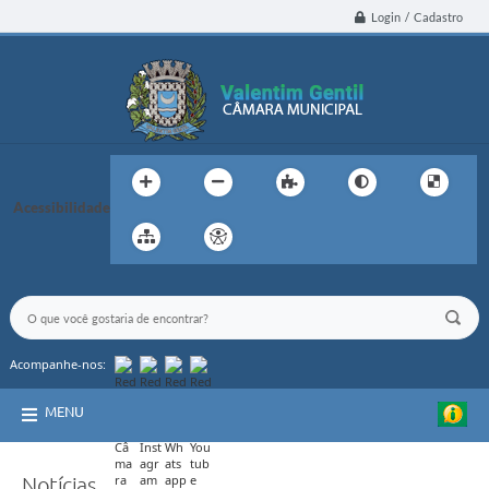
Login / Cadastro
Acessibilidade
Acompanhe-nos:
MENU
Notícias