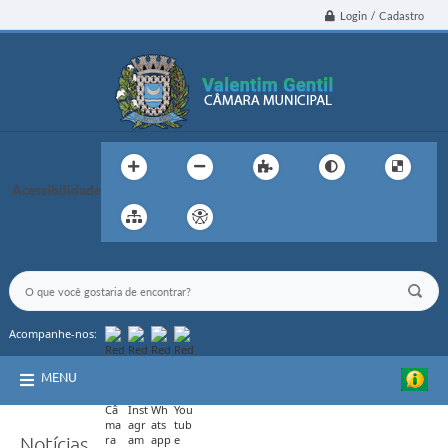
Login / Cadastro
Acessibilidade
Acompanhe-nos:
MENU
Notícias