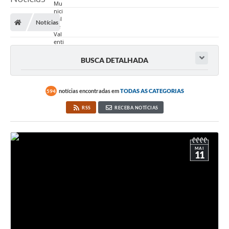
Notícias
BUSCA DETALHADA
notícias encontradas em
TODAS AS CATEGORIAS
594
RSS
RECEBA NOTÍCIAS
MAI
11