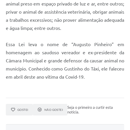
animal preso em espaço privado de luz e ar, entre outros;
privar o animal de assistência veterinária, obrigar animais
a trabalhos excessivos; não prover alimentação adequada
e água limpa; entre outros.
Essa Lei leva o nome de “Augusto Pinheiro” em
homenagem ao saudoso vereador e ex-presidente da
Câmara Municipal e grande defensor da causar animal no
município. Conhecido como Gustinho do Táxi, ele faleceu
em abril deste ano vítima da Covid-19.
Seja o primeiro a curtir esta
GOSTEI
NÃO GOSTEI
notícia.