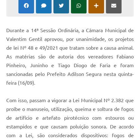
Durante a 14ª Sessão Ordinária, a Câmara Municipal de
Valentim Gentil aprovou, por unanimidade, os projetos
de lei Nº 48 e 49/2021 que tratam sobre a causa animal.
As matérias são de autoria dos vereadores Fabiano
Pinheiro, Juninho e Tiago Diogo de Faria e foram
sancionadas pelo Prefeito Adilson Segura nesta quinta-
feira (16/09).
Com isso, passam a vigorar a Lei Municipal Nº 2.382 que
proíbe o manuseio, utilização, queima e soltura de fogos
de artifício e artefato pirotécnico com estouros ou
estampidos e que causam poluição sonora. De acordo
com a Lei, são considerados dispositivos: fogos de