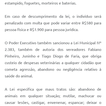
estampido, foguetes, morteiros e baterias.
Em caso de descumprimento da lei, o indivíduo será
penalizado com multa que pode variar entre R$580 para
pessoa física e R$1.900 para pessoa jurídica.
O Poder Executivo também sancionou a Lei Municipal Nº
2.383, também de autoria dos vereadores Fabiano
Pinheiro, Juninho e Tiago Diogo de Faria, que obriga
custeio de despesas veterinárias a qualquer cidadão que
cometa agressão, abandono ou negligência relativo à
saúde do animal.
A Lei especifica que maus tratos são: abandono de
animais em qualquer situação; mutilar, machucar ou
causar lesões, castigar, envenenar, espancar; deixar o