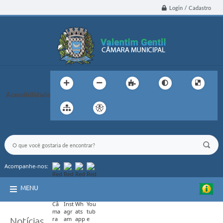
Login / Cadastro
Acessibilidade
Acompanhe-nos:
MENU
Notícias