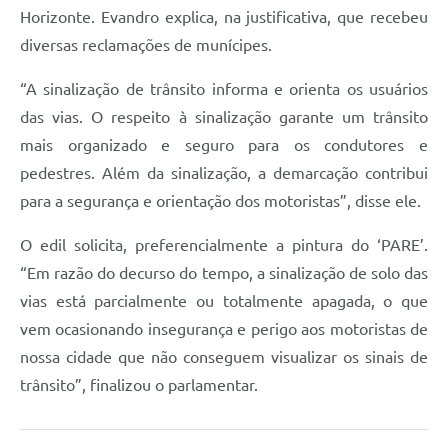
Horizonte. Evandro explica, na justificativa, que recebeu
diversas reclamações de munícipes.
“A sinalização de trânsito informa e orienta os usuários
das vias. O respeito à sinalização garante um trânsito
mais organizado e seguro para os condutores e
pedestres. Além da sinalização, a demarcação contribui
para a segurança e orientação dos motoristas”, disse ele.
O edil solicita, preferencialmente a pintura do ‘PARE’.
“Em razão do decurso do tempo, a sinalização de solo das
vias está parcialmente ou totalmente apagada, o que
vem ocasionando insegurança e perigo aos motoristas de
nossa cidade que não conseguem visualizar os sinais de
trânsito”, finalizou o parlamentar.