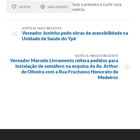
Seja o primeiro a curtir esta
GOSTEI
NÃO GOSTEI
notícia.
NOTÍCIA MAIS RECENTE
Vereador Juninho pede obras de acessibilidade na
Unidade de Saúde do Ypê
NOTÍCIA MENOS RECENTE
Vereador Marcelo Livramento reitera pedidos para
instalação de semáforo na esquina da Av. Arthur
de Oliveira com a Rua Fructuoso Honorato de
Medeiros