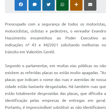
Preocupado com a segurança de todos os motoristas,
motociclistas, ciclistas e pedestres, o vereador Evandro
Nascimento encaminhou ao Poder Executivo as
indicações nº 43 e 44/2021 solicitando melhorias no
trânsito em Valentim Gentil.
Segundo o parlamentar, em muitas vias públicas ou não
existem as referidas placas ou estão muito apagadas. “As
placas que indicam o nome das ruas e avenidas de nossa
cidade estão bastante desgastadas. Há também ruas que
estão totalmente desprovidas das placas, que dificulta a
identificação pelas empresas de entregas em geral.
Portanto, é imprescindível substituir as não identificáveis