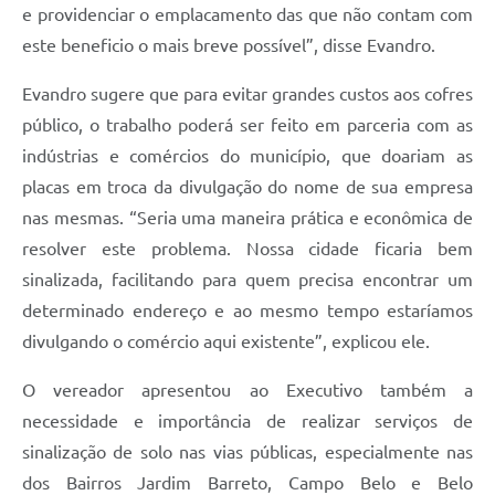
e providenciar o emplacamento das que não contam com
este beneficio o mais breve possível”, disse Evandro.
Evandro sugere que para evitar grandes custos aos cofres
público, o trabalho poderá ser feito em parceria com as
indústrias e comércios do município, que doariam as
placas em troca da divulgação do nome de sua empresa
nas mesmas. “Seria uma maneira prática e econômica de
resolver este problema. Nossa cidade ficaria bem
sinalizada, facilitando para quem precisa encontrar um
determinado endereço e ao mesmo tempo estaríamos
divulgando o comércio aqui existente”, explicou ele.
O vereador apresentou ao Executivo também a
necessidade e importância de realizar serviços de
sinalização de solo nas vias públicas, especialmente nas
dos Bairros Jardim Barreto, Campo Belo e Belo