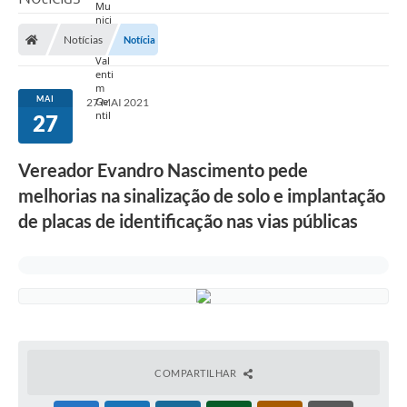
Notícias
Notícia
MAI
27 MAI 2021
27
Vereador Evandro Nascimento pede
melhorias na sinalização de solo e implantação
de placas de identificação nas vias públicas
COMPARTILHAR