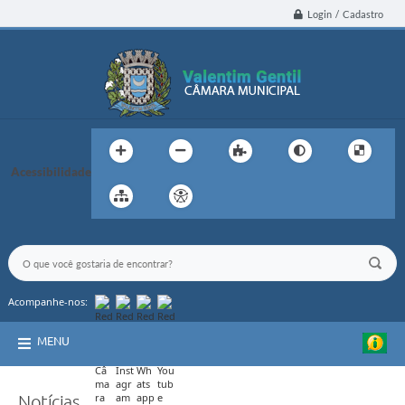
Login / Cadastro
Acessibilidade
Acompanhe-nos:
MENU
Notícias