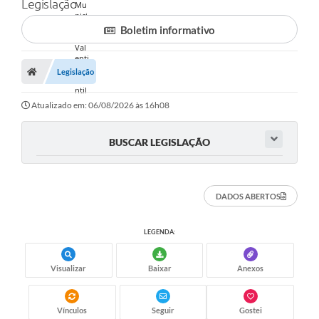
Legislação
Boletim informativo
Legislação
Atualizado em: 06/08/2026 às 16h08
BUSCAR LEGISLAÇÃO
DADOS ABERTOS
LEGENDA:
Visualizar
Baixar
Anexos
Vínculos
Seguir
Gostei