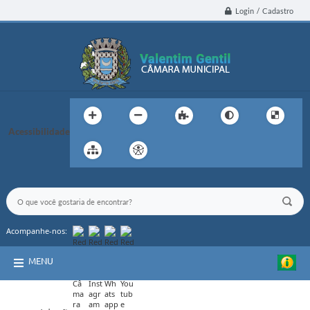
Login / Cadastro
Acessibilidade
Acompanhe-nos:
MENU