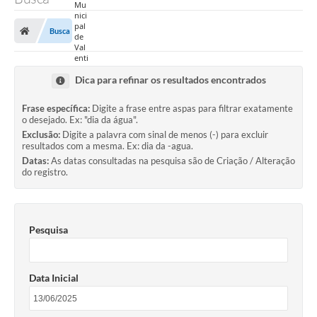
Busca
Dica para refinar os resultados encontrados
Frase específica:
Digite a frase entre aspas para filtrar exatamente
o desejado. Ex: "dia da água".
Exclusão:
Digite a palavra com sinal de menos (-) para excluir
resultados com a mesma. Ex: dia da -agua.
Datas:
As datas consultadas na pesquisa são de Criação / Alteração
do registro.
Pesquisa
Data Inicial