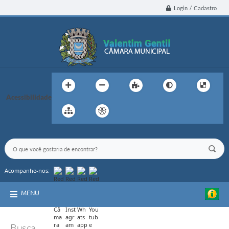
Login / Cadastro
Acessibilidade
Acompanhe-nos:
MENU
Busca